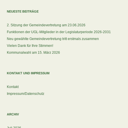
NEUESTE BEITRÄGE
2. Sitzung der Gemeindevertretung am 23.06.2026
Funktionen der UGL-Mitglieder in der Legislaturperiode 2026-2031
Neu gewählte Gemeindevertretung tritt erstmals zusammen
Vielen Dank für Ihre Stimmen!
Kommunalwahl am 15. März 2026
KONTAKT UND IMPRESSUM
Kontakt
Impressum/Datenschutz
ARCHIV