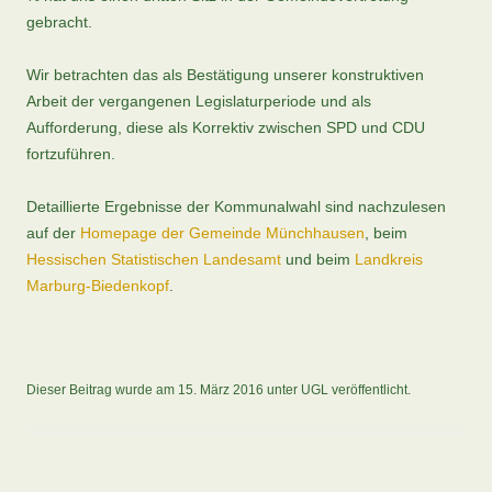
gebracht.
Wir betrachten das als Bestätigung unserer konstruktiven
Arbeit der vergangenen Legislaturperiode und als
Aufforderung, diese als Korrektiv zwischen SPD und CDU
fortzuführen.
Detaillierte Ergebnisse der Kommunalwahl sind nachzulesen
auf der
Homepage der Gemeinde Münchhausen
, beim
Hessischen Statistischen Landesamt
und beim
Landkreis
Marburg-Biedenkopf
.
Dieser Beitrag wurde am
15. März 2016
unter
UGL
veröffentlicht.