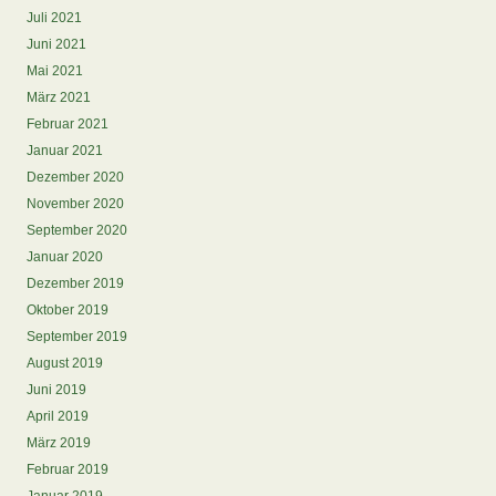
Juli 2021
Juni 2021
Mai 2021
März 2021
Februar 2021
Januar 2021
Dezember 2020
November 2020
September 2020
Januar 2020
Dezember 2019
Oktober 2019
September 2019
August 2019
Juni 2019
April 2019
März 2019
Februar 2019