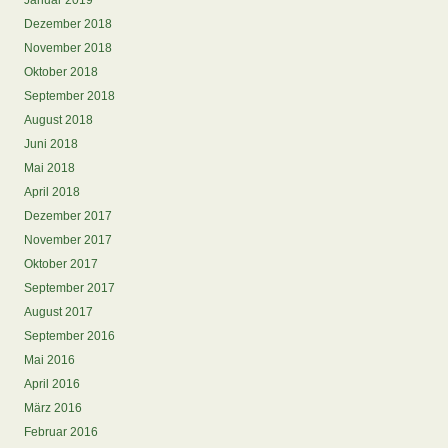
Januar 2019
Dezember 2018
November 2018
Oktober 2018
September 2018
August 2018
Juni 2018
Mai 2018
April 2018
Dezember 2017
November 2017
Oktober 2017
September 2017
August 2017
September 2016
Mai 2016
April 2016
März 2016
Februar 2016