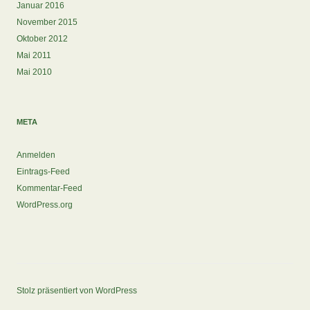
Januar 2016
November 2015
Oktober 2012
Mai 2011
Mai 2010
META
Anmelden
Eintrags-Feed
Kommentar-Feed
WordPress.org
Stolz präsentiert von WordPress