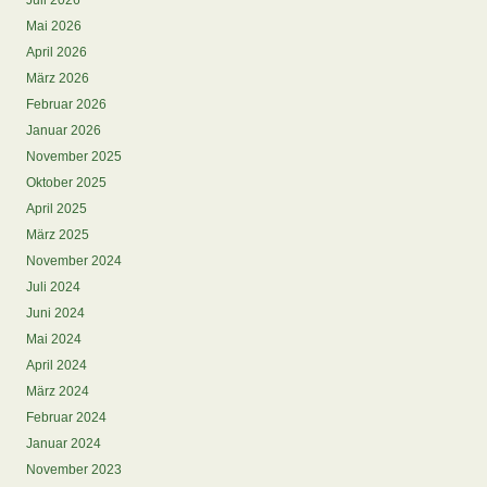
Juli 2026
Mai 2026
April 2026
März 2026
Februar 2026
Januar 2026
November 2025
Oktober 2025
April 2025
März 2025
November 2024
Juli 2024
Juni 2024
Mai 2024
April 2024
März 2024
Februar 2024
Januar 2024
November 2023