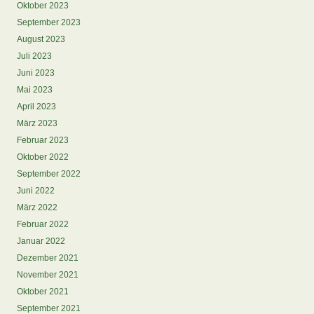
Oktober 2023
September 2023
August 2023
Juli 2023
Juni 2023
Mai 2023
April 2023
März 2023
Februar 2023
Oktober 2022
September 2022
Juni 2022
März 2022
Februar 2022
Januar 2022
Dezember 2021
November 2021
Oktober 2021
September 2021