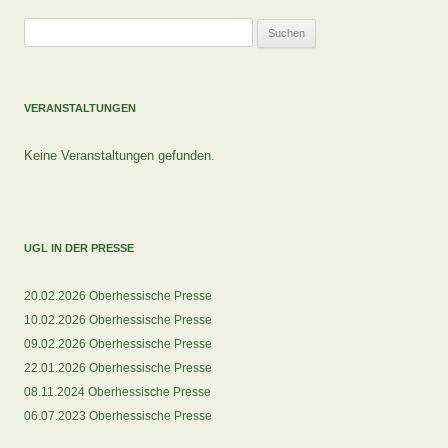
Suchen
nach:
VERANSTALTUNGEN
Keine Veranstaltungen gefunden.
UGL IN DER PRESSE
20.02.2026 Oberhessische Presse
10.02.2026 Oberhessische Presse
09.02.2026 Oberhessische Presse
22.01.2026 Oberhessische Presse
08.11.2024 Oberhessische Presse
06.07.2023 Oberhessische Presse