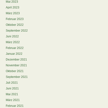
Mai 2023
April 2023
März 2023
Februar 2023
Oktober 2022
September 2022
Juni 2022
März 2022
Februar 2022
Januar 2022
Dezember 2021
November 2021
Oktober 2021
September 2021
Juli 2021
Juni 2021
Mai 2021
März 2021
Februar 2021