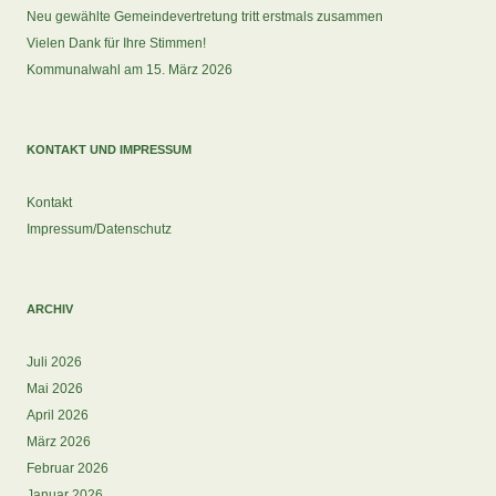
Neu gewählte Gemeindevertretung tritt erstmals zusammen
Vielen Dank für Ihre Stimmen!
Kommunalwahl am 15. März 2026
KONTAKT UND IMPRESSUM
Kontakt
Impressum/Datenschutz
ARCHIV
Juli 2026
Mai 2026
April 2026
März 2026
Februar 2026
Januar 2026