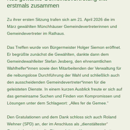
erstmals zusammen
Zu ihrer ersten Sitzung trafen sich am 21. April 2026 die im
März gewählten Münchhäuser Gemeindevertreterinnen und
Gemeindevertreter im Rathaus.
Das Treffen wurde von Bürgermeister Holger Siemon eröffnet.
Er begrüßte zunächst die Gewählten, dankte dann dem
Gemeindewahlleiter Stefan Jesberg, den ehrenamtlichen
Wahlhelfer*innen sowie den Mitarbeitenden der Verwaltung für
die reibungslose Durchführung der Wahl und schließlich auch
den ausscheidenden Gemeindevertreter*innen für die
geleisteten Dienste. In einem kurzen Ausblick freute er sich auf
das gemeinsame Suchen und Finden von Kompromissen und
Lösungen unter dem Schlagwort: „Alles fer de Gemee.“
Den Gratulationen und dem Dank schloss sich auch Roland
Wehner (SPD) an, der im Anschluss als „dienstältester“