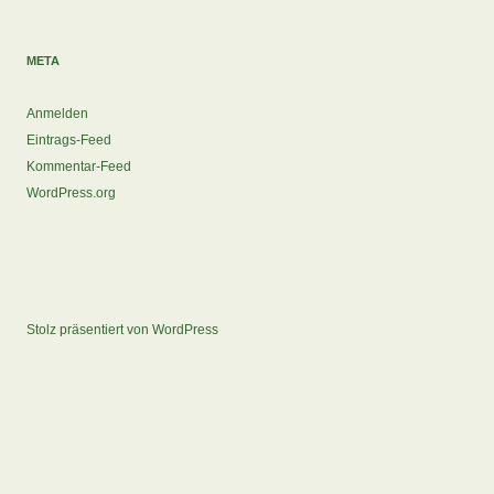
META
Anmelden
Eintrags-Feed
Kommentar-Feed
WordPress.org
Stolz präsentiert von WordPress