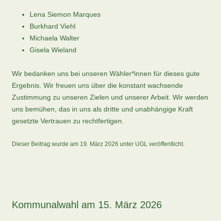
Lena Siemon Marques
Burkhard Viehl
Michaela Walter
Gisela Wieland
Wir bedanken uns bei unseren Wähler*innen für dieses gute
Ergebnis. Wir freuen uns über die konstant wachsende
Zustimmung zu unseren Zielen und unserer Arbeit. Wir werden
uns bemühen, das in uns als dritte und unabhängige Kraft
gesetzte Vertrauen zu rechtfertigen.
Dieser Beitrag wurde am
19. März 2026
unter
UGL
veröffentlicht.
Kommunalwahl am 15. März 2026