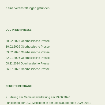
Keine Veranstaltungen gefunden.
UGL IN DER PRESSE
20.02.2026 Oberhessische Presse
10.02.2026 Oberhessische Presse
09.02.2026 Oberhessische Presse
22.01.2026 Oberhessische Presse
08.11.2024 Oberhessische Presse
06.07.2023 Oberhessische Presse
NEUESTE BEITRÄGE
2. Sitzung der Gemeindevertretung am 23.06.2026
Funktionen der UGL-Mitglieder in der Legislaturperiode 2026-2031