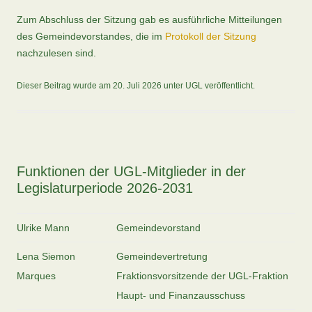
Zum Abschluss der Sitzung gab es ausführliche Mitteilungen
des Gemeindevorstandes, die im
Protokoll der Sitzung
nachzulesen sind.
Dieser Beitrag wurde am
20. Juli 2026
unter
UGL
veröffentlicht.
Funktionen der UGL-Mitglieder in der
Legislaturperiode 2026-2031
Ulrike Mann
Gemeindevorstand
Lena Siemon
Gemeindevertretung
Marques
Fraktionsvorsitzende der UGL-Fraktion
Haupt- und Finanzausschuss