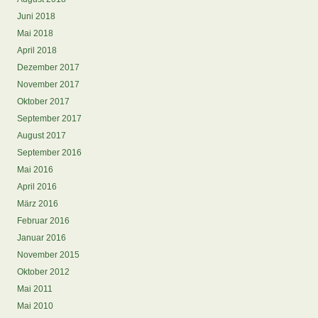
Juni 2018
Mai 2018
April 2018
Dezember 2017
November 2017
Oktober 2017
September 2017
August 2017
September 2016
Mai 2016
April 2016
März 2016
Februar 2016
Januar 2016
November 2015
Oktober 2012
Mai 2011
Mai 2010