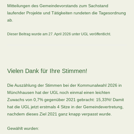
Mitteilungen des Gemeindevorstands zum Sachstand
laufender Projekte und Tätigkeiten rundeten die Tagesordnung
ab.
Dieser Beitrag wurde am
27. April 2026
unter
UGL
veröffentlicht.
Vielen Dank für Ihre Stimmen!
Die Auszählung der Stimmen bei der Kommunalwahl 2026 in
Münchhausen hat der UGL noch einmal einen leichten
Zuwachs von 0,7% gegenüber 2021 gebracht: 15,33%! Damit
hat die UGL jetzt erstmals 4 Sitze in der Gemeindevertretung,
nachdem dieses Ziel 2021 ganz knapp verpasst wurde.
Gewählt wurden: