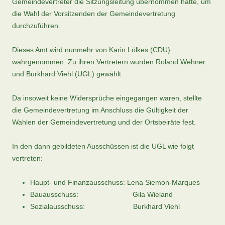
Gemeindevertreter die Sitzungsleitung übernommen hatte, um
die Wahl der Vorsitzenden der Gemeindevertretung
durchzuführen.
Dieses Amt wird nunmehr von Karin Lölkes (CDU)
wahrgenommen. Zu ihren Vertretern wurden Roland Wehner
und Burkhard Viehl (UGL) gewählt.
Da insoweit keine Widersprüche eingegangen waren, stellte
die Gemeindevertretung im Anschluss die Gültigkeit der
Wahlen der Gemeindevertretung und der Ortsbeiräte fest.
In den dann gebildeten Ausschüssen ist die UGL wie folgt
vertreten:
Haupt- und Finanzausschuss: Lena Siemon-Marques
Bauausschuss: Gila Wieland
Sozialausschuss: Burkhard Viehl