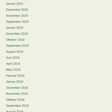
Januar 2021
Dezember 2020
November 2020
September 2020
Januar 2020
Dezember 2019
Oktober 2019
September 2019
August 2019
Juni 2019
April 2019
März 2019
Februar 2019
Januar 2019
Dezember 2018
November 2018
Oktober 2018
September 2018
August 2018