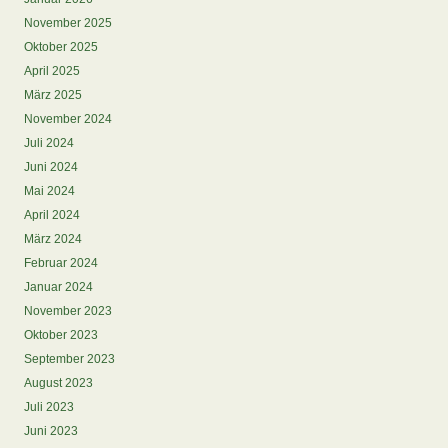
November 2025
Oktober 2025
April 2025
März 2025
November 2024
Juli 2024
Juni 2024
Mai 2024
April 2024
März 2024
Februar 2024
Januar 2024
November 2023
Oktober 2023
September 2023
August 2023
Juli 2023
Juni 2023