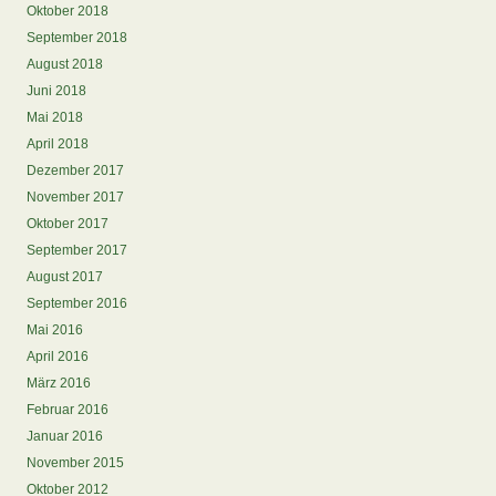
Oktober 2018
September 2018
August 2018
Juni 2018
Mai 2018
April 2018
Dezember 2017
November 2017
Oktober 2017
September 2017
August 2017
September 2016
Mai 2016
April 2016
März 2016
Februar 2016
Januar 2016
November 2015
Oktober 2012