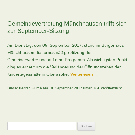
Gemeindevertretung Münchhausen trifft sich
zur September-Sitzung
Am Dienstag, den 05. September 2017, stand im Bürgerhaus
Münchhausen die turnusmäßige Sitzung der
Gemeindevertretung auf dem Programm. Als wichtigsten Punkt
ging es erneut um die Verlängerung der Öffnungszeiten der
Kindertagesstätte in Oberasphe.
Weiterlesen
→
Dieser Beitrag wurde am
10. September 2017
unter
UGL
veröffentlicht.
Suchen
nach: