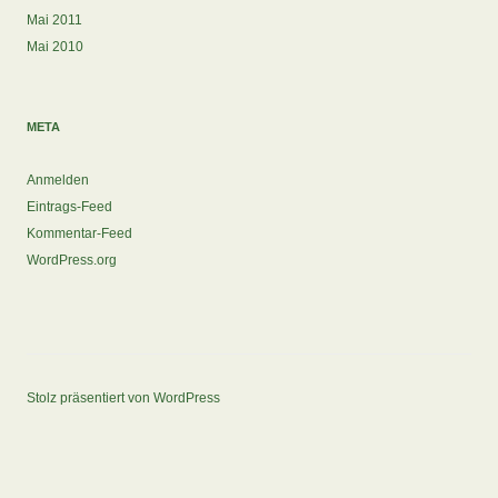
Mai 2011
Mai 2010
META
Anmelden
Eintrags-Feed
Kommentar-Feed
WordPress.org
Stolz präsentiert von WordPress