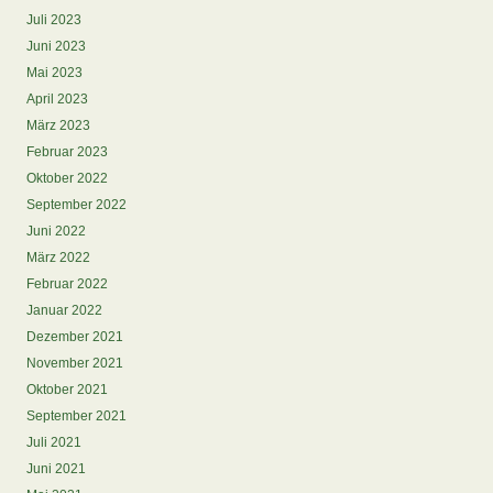
Juli 2023
Juni 2023
Mai 2023
April 2023
März 2023
Februar 2023
Oktober 2022
September 2022
Juni 2022
März 2022
Februar 2022
Januar 2022
Dezember 2021
November 2021
Oktober 2021
September 2021
Juli 2021
Juni 2021