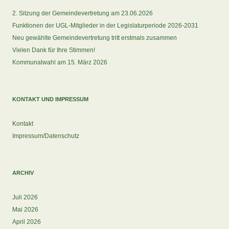
2. Sitzung der Gemeindevertretung am 23.06.2026
Funktionen der UGL-Mitglieder in der Legislaturperiode 2026-2031
Neu gewählte Gemeindevertretung tritt erstmals zusammen
Vielen Dank für Ihre Stimmen!
Kommunalwahl am 15. März 2026
KONTAKT UND IMPRESSUM
Kontakt
Impressum/Datenschutz
ARCHIV
Juli 2026
Mai 2026
April 2026