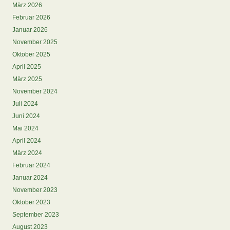
März 2026
Februar 2026
Januar 2026
November 2025
Oktober 2025
April 2025
März 2025
November 2024
Juli 2024
Juni 2024
Mai 2024
April 2024
März 2024
Februar 2024
Januar 2024
November 2023
Oktober 2023
September 2023
August 2023