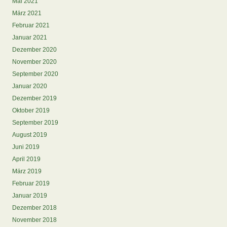
Mai 2021
März 2021
Februar 2021
Januar 2021
Dezember 2020
November 2020
September 2020
Januar 2020
Dezember 2019
Oktober 2019
September 2019
August 2019
Juni 2019
April 2019
März 2019
Februar 2019
Januar 2019
Dezember 2018
November 2018