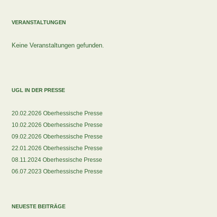
VERANSTALTUNGEN
Keine Veranstaltungen gefunden.
UGL IN DER PRESSE
20.02.2026 Oberhessische Presse
10.02.2026 Oberhessische Presse
09.02.2026 Oberhessische Presse
22.01.2026 Oberhessische Presse
08.11.2024 Oberhessische Presse
06.07.2023 Oberhessische Presse
NEUESTE BEITRÄGE