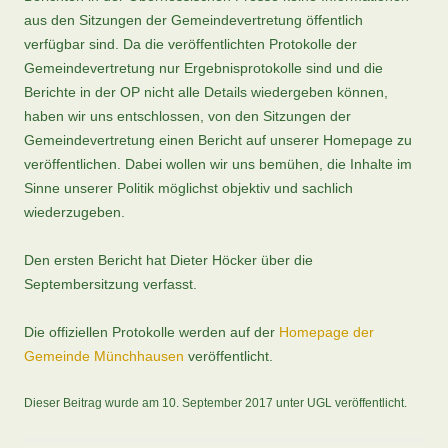
aus den Sitzungen der Gemeindevertretung öffentlich
verfügbar sind. Da die veröffentlichten Protokolle der
Gemeindevertretung nur Ergebnisprotokolle sind und die
Berichte in der OP nicht alle Details wiedergeben können,
haben wir uns entschlossen, von den Sitzungen der
Gemeindevertretung einen Bericht auf unserer Homepage zu
veröffentlichen. Dabei wollen wir uns bemühen, die Inhalte im
Sinne unserer Politik möglichst objektiv und sachlich
wiederzugeben.
Den ersten Bericht hat Dieter Höcker über die
Septembersitzung verfasst.
Die offiziellen Protokolle werden auf der
Homepage der
Gemeinde Münchhausen
veröffentlicht.
Dieser Beitrag wurde am
10. September 2017
unter
UGL
veröffentlicht.