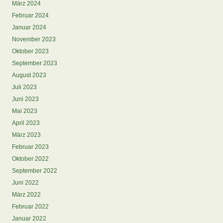
März 2024
Februar 2024
Januar 2024
November 2023
Oktober 2023
September 2023
August 2023
Juli 2023
Juni 2023
Mai 2023
April 2023
März 2023
Februar 2023
Oktober 2022
September 2022
Juni 2022
März 2022
Februar 2022
Januar 2022