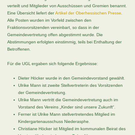
verteilt und Mitglieder von Ausschüssen und Gremien benannt.
Eine Übersicht liefert der
Artikel der Oberhessischen Presse
.
Alle Posten wurden im Vorfeld zwischen den
Fraktionsvorsitzenden vereinbart, so dass in der
Gemeindevertretung offen abgestimmt wurde. Die
Abstimmungen erfolgten einstimmig, teils bei Enthaltung der
Betroffenen.
Für die UGL ergaben sich folgende Ergebnisse:
Dieter Höcker wurde in den Gemeindevorstand gewählt.
Ulrike Mann ist zweite Stellvertreterin des Vorsitzenden
der Gemeindevertretung.
Ulrike Mann vertritt die Gemeindevertretung auch im
Vorstand des Vereins „Kinder sind unsere Zukunft“.
Ferner ist Ulrike Mann stellvertretendes Mitglied im
Kindergartenausschuss Niederasphe.
Christiane Höcker ist Mitglied im kommunalen Beirat des