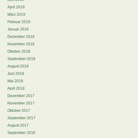
April 2019
März 2019
Februar 2019
Januar 2019
Dezember 2018
November 2018
Oktober 2018
September 2018
August 2018
Juni 2018
Mai 2018
April 2018
Dezember 2017
November 2017
Oktober 2017
September 2017
August 2017
September 2016