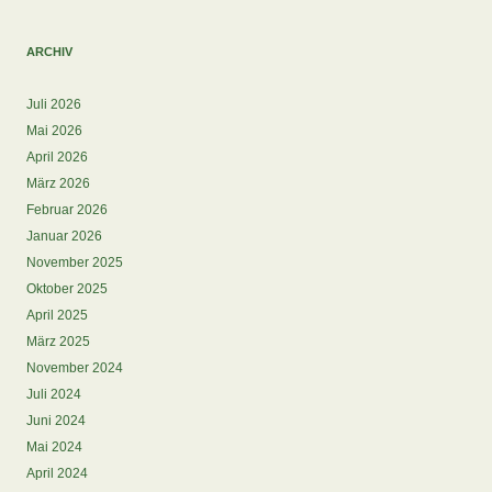
ARCHIV
Juli 2026
Mai 2026
April 2026
März 2026
Februar 2026
Januar 2026
November 2025
Oktober 2025
April 2025
März 2025
November 2024
Juli 2024
Juni 2024
Mai 2024
April 2024