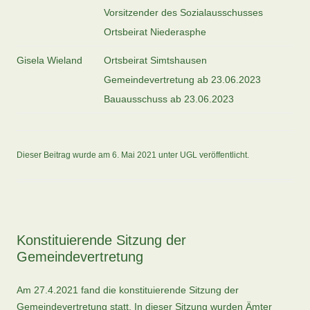
Vorsitzender des Sozialausschusses
Ortsbeirat Niederasphe
Gisela Wieland
Ortsbeirat Simtshausen
Gemeindevertretung ab 23.06.2023
Bauausschuss ab 23.06.2023
Dieser Beitrag wurde am
6. Mai 2021
unter
UGL
veröffentlicht.
Konstituierende Sitzung der
Gemeindevertretung
Am 27.4.2021 fand die konstituierende Sitzung der
Gemeindevertretung statt. In dieser Sitzung wurden Ämter