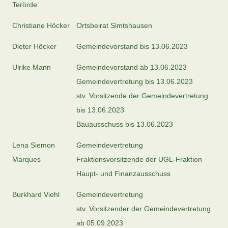
Terörde
Christiane Höcker
Ortsbeirat Simtshausen
Dieter Höcker
Gemeindevorstand bis 13.06.2023
Ulrike Mann
Gemeindevorstand ab 13.06.2023
Gemeindevertretung bis 13.06.2023
stv. Vorsitzende der Gemeindevertretung
bis 13.06.2023
Bauausschuss bis 13.06.2023
Lena Siemon
Gemeindevertretung
Marques
Fraktionsvorsitzende der UGL-Fraktion
Haupt- und Finanzausschuss
Burkhard Viehl
Gemeindevertretung
stv. Vorsitzender der Gemeindevertretung
ab 05.09.2023