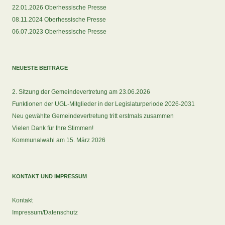
22.01.2026 Oberhessische Presse
08.11.2024 Oberhessische Presse
06.07.2023 Oberhessische Presse
NEUESTE BEITRÄGE
2. Sitzung der Gemeindevertretung am 23.06.2026
Funktionen der UGL-Mitglieder in der Legislaturperiode 2026-2031
Neu gewählte Gemeindevertretung tritt erstmals zusammen
Vielen Dank für Ihre Stimmen!
Kommunalwahl am 15. März 2026
KONTAKT UND IMPRESSUM
Kontakt
Impressum/Datenschutz