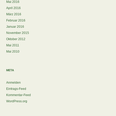
Mai 2016
April 2016
März 2016
Februar 2016
Januar 2016
November 2015
Oktober 2012
Mai 2011
Mai 2010
META
Anmelden
Eintrags-Feed
Kommentar-Feed
WordPress.org