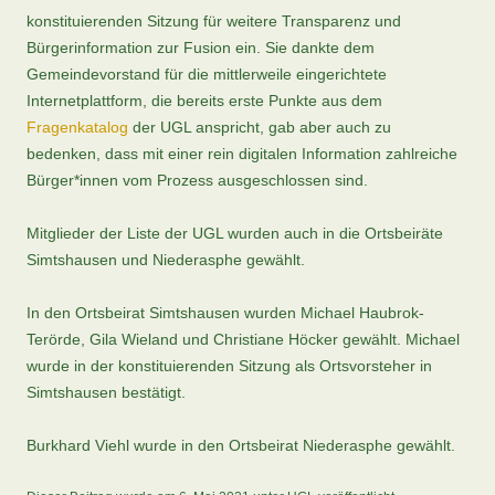
konstituierenden Sitzung für weitere Transparenz und
Bürgerinformation zur Fusion ein. Sie dankte dem
Gemeindevorstand für die mittlerweile eingerichtete
Internetplattform, die bereits erste Punkte aus dem
Fragenkatalog
der UGL anspricht, gab aber auch zu
bedenken, dass mit einer rein digitalen Information zahlreiche
Bürger*innen vom Prozess ausgeschlossen sind.
Mitglieder der Liste der UGL wurden auch in die Ortsbeiräte
Simtshausen und Niederasphe gewählt.
In den Ortsbeirat Simtshausen wurden Michael Haubrok-
Terörde, Gila Wieland und Christiane Höcker gewählt. Michael
wurde in der konstituierenden Sitzung als Ortsvorsteher in
Simtshausen bestätigt.
Burkhard Viehl wurde in den Ortsbeirat Niederasphe gewählt.