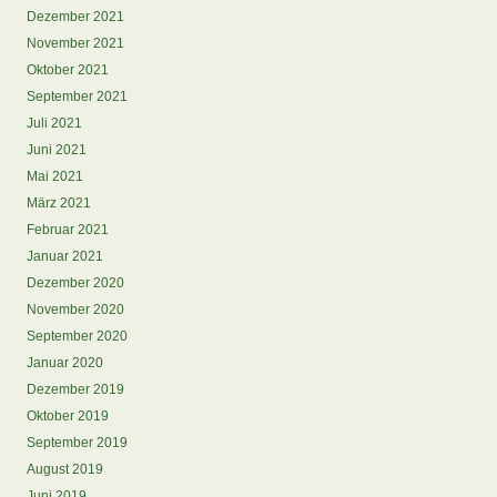
Dezember 2021
November 2021
Oktober 2021
September 2021
Juli 2021
Juni 2021
Mai 2021
März 2021
Februar 2021
Januar 2021
Dezember 2020
November 2020
September 2020
Januar 2020
Dezember 2019
Oktober 2019
September 2019
August 2019
Juni 2019