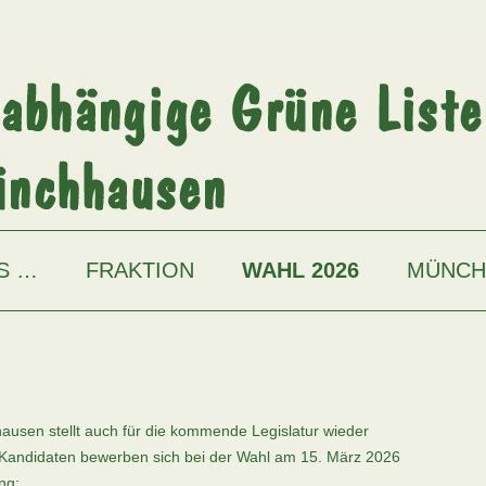
S …
FRAKTION
WAHL 2026
MÜNCH
usen stellt auch für die kommende Legislatur wieder
 Kandidaten bewerben sich bei der Wahl am 15. März 2026
ng: