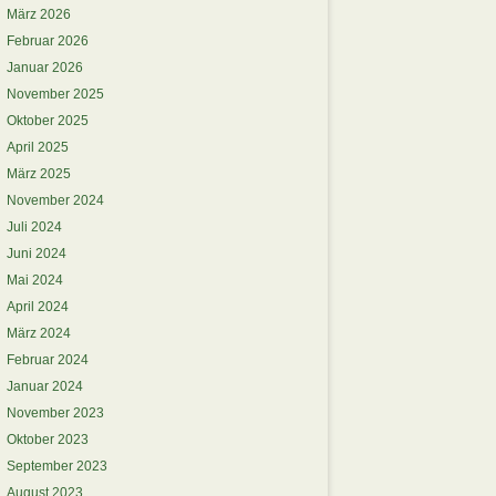
März 2026
Februar 2026
Januar 2026
November 2025
Oktober 2025
April 2025
März 2025
November 2024
Juli 2024
Juni 2024
Mai 2024
April 2024
März 2024
Februar 2024
Januar 2024
November 2023
Oktober 2023
September 2023
August 2023