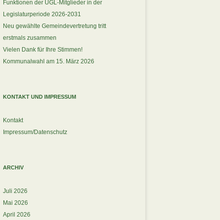
Funktionen der UGL-Mitglieder in der
Legislaturperiode 2026-2031
Neu gewählte Gemeindevertretung tritt
erstmals zusammen
Vielen Dank für Ihre Stimmen!
Kommunalwahl am 15. März 2026
KONTAKT UND IMPRESSUM
Kontakt
Impressum/Datenschutz
ARCHIV
Juli 2026
Mai 2026
April 2026