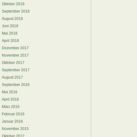
Oktober 2018
September 2018
August 2018
Juni 2018
Mai 2018
April 2018
Dezember 2017
November 2017
Oktober 2017
September 2017
August 2017
September 2016
Mai 2016
April 2016
März 2016
Februar 2016
Januar 2016
November 2015
Oktober 2012