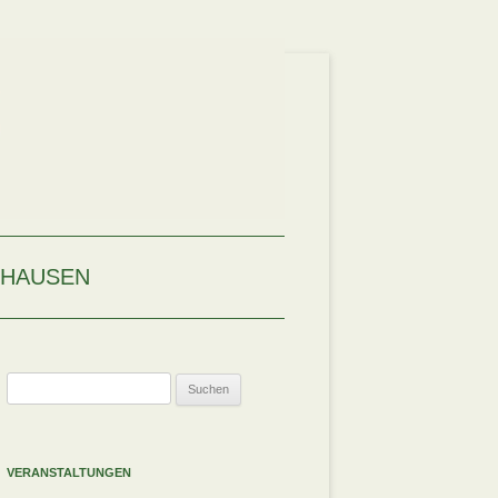
HAUSEN
Suchen
nach:
VERANSTALTUNGEN