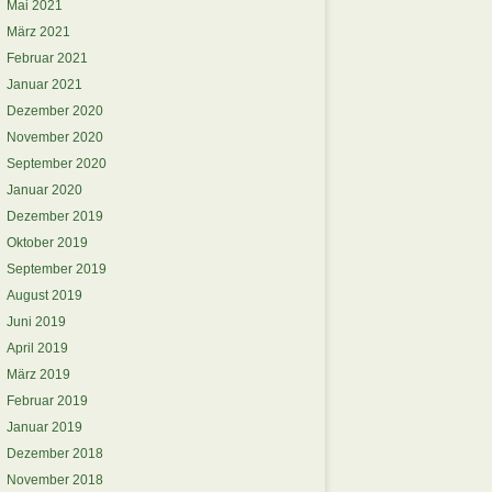
Mai 2021
März 2021
Februar 2021
Januar 2021
Dezember 2020
November 2020
September 2020
Januar 2020
Dezember 2019
Oktober 2019
September 2019
August 2019
Juni 2019
April 2019
März 2019
Februar 2019
Januar 2019
Dezember 2018
November 2018