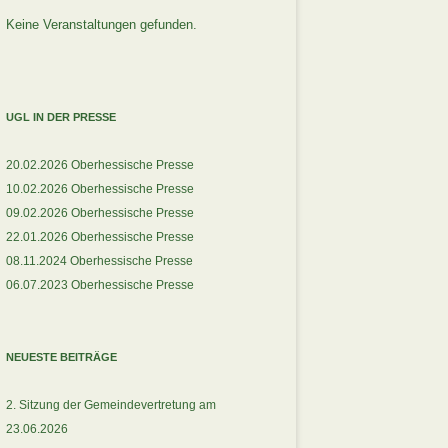
Keine Veranstaltungen gefunden.
UGL IN DER PRESSE
20.02.2026 Oberhessische Presse
10.02.2026 Oberhessische Presse
09.02.2026 Oberhessische Presse
22.01.2026 Oberhessische Presse
08.11.2024 Oberhessische Presse
06.07.2023 Oberhessische Presse
NEUESTE BEITRÄGE
2. Sitzung der Gemeindevertretung am
23.06.2026