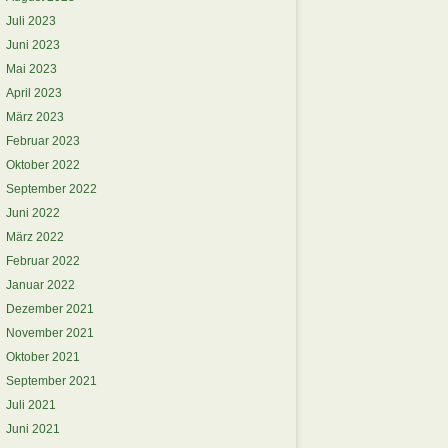
Juli 2023
Juni 2023
Mai 2023
April 2023
März 2023
Februar 2023
Oktober 2022
September 2022
Juni 2022
März 2022
Februar 2022
Januar 2022
Dezember 2021
November 2021
Oktober 2021
September 2021
Juli 2021
Juni 2021