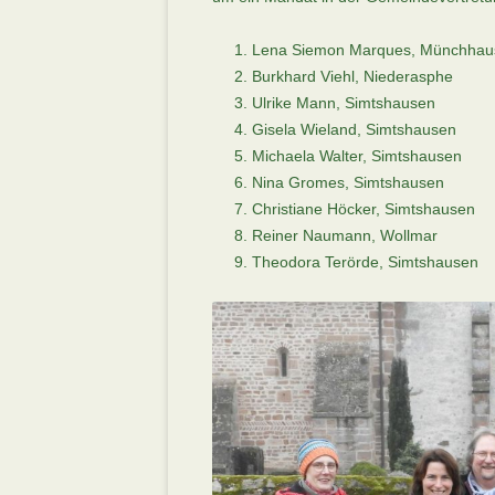
Lena Siemon Marques, Münchhau
Burkhard Viehl, Niederasphe
Ulrike Mann, Simtshausen
Gisela Wieland, Simtshausen
Michaela Walter, Simtshausen
Nina Gromes, Simtshausen
Christiane Höcker, Simtshausen
Reiner Naumann, Wollmar
Theodora Terörde, Simtshausen