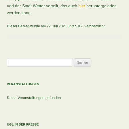
und der Stadt Wetter verteilt, das auch
hier
heruntergeladen
werden kann.
Dieser Beitrag wurde am
22. Juli 2021
unter
UGL
veröffentlicht.
Suchen
nach:
VERANSTALTUNGEN
Keine Veranstaltungen gefunden.
UGL IN DER PRESSE