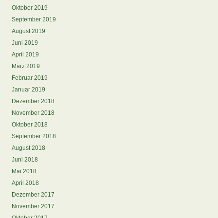
Oktober 2019
September 2019
August 2019
Juni 2019
April 2019
März 2019
Februar 2019
Januar 2019
Dezember 2018
November 2018
Oktober 2018
September 2018
August 2018
Juni 2018
Mai 2018
April 2018
Dezember 2017
November 2017