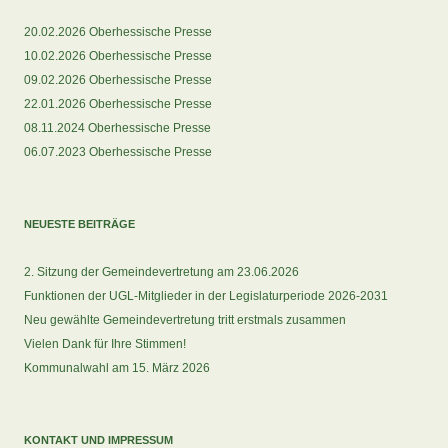
20.02.2026 Oberhessische Presse
10.02.2026 Oberhessische Presse
09.02.2026 Oberhessische Presse
22.01.2026 Oberhessische Presse
08.11.2024 Oberhessische Presse
06.07.2023 Oberhessische Presse
NEUESTE BEITRÄGE
2. Sitzung der Gemeindevertretung am 23.06.2026
Funktionen der UGL-Mitglieder in der Legislaturperiode 2026-2031
Neu gewählte Gemeindevertretung tritt erstmals zusammen
Vielen Dank für Ihre Stimmen!
Kommunalwahl am 15. März 2026
KONTAKT UND IMPRESSUM