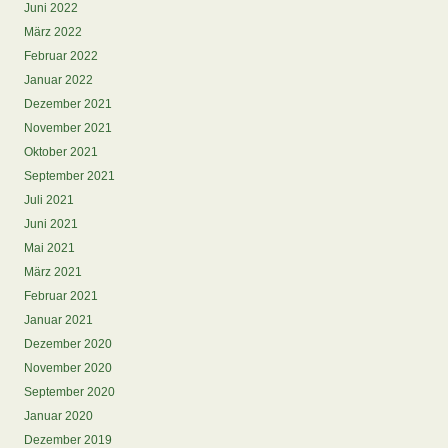
Juni 2022
März 2022
Februar 2022
Januar 2022
Dezember 2021
November 2021
Oktober 2021
September 2021
Juli 2021
Juni 2021
Mai 2021
März 2021
Februar 2021
Januar 2021
Dezember 2020
November 2020
September 2020
Januar 2020
Dezember 2019