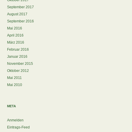
Oktober 2017
September 2017
August 2017
September 2016
Mai 2016
April 2016
März 2016
Februar 2016
Januar 2016
November 2015
Oktober 2012
Mai 2011
Mai 2010
META
Anmelden
Eintrags-Feed