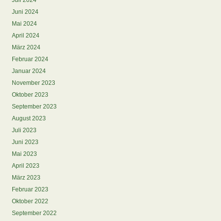
Juli 2024
Juni 2024
Mai 2024
April 2024
März 2024
Februar 2024
Januar 2024
November 2023
Oktober 2023
September 2023
August 2023
Juli 2023
Juni 2023
Mai 2023
April 2023
März 2023
Februar 2023
Oktober 2022
September 2022