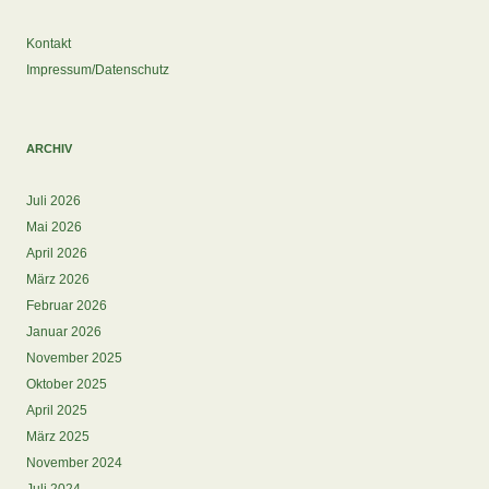
Kontakt
Impressum/Datenschutz
ARCHIV
Juli 2026
Mai 2026
April 2026
März 2026
Februar 2026
Januar 2026
November 2025
Oktober 2025
April 2025
März 2025
November 2024