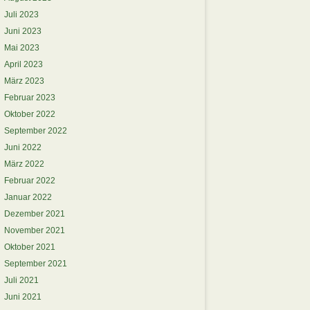
Juli 2023
Juni 2023
Mai 2023
April 2023
März 2023
Februar 2023
Oktober 2022
September 2022
Juni 2022
März 2022
Februar 2022
Januar 2022
Dezember 2021
November 2021
Oktober 2021
September 2021
Juli 2021
Juni 2021