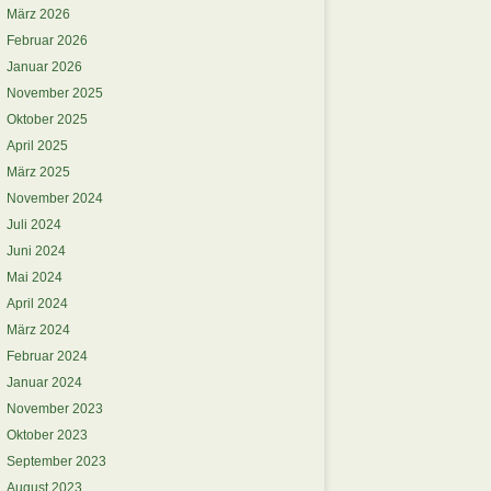
März 2026
Februar 2026
Januar 2026
November 2025
Oktober 2025
April 2025
März 2025
November 2024
Juli 2024
Juni 2024
Mai 2024
April 2024
März 2024
Februar 2024
Januar 2024
November 2023
Oktober 2023
September 2023
August 2023