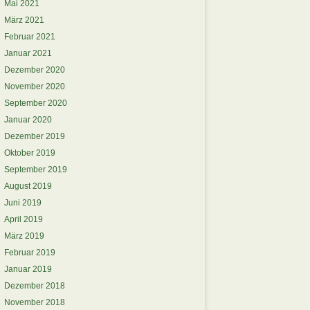
Mai 2021
März 2021
Februar 2021
Januar 2021
Dezember 2020
November 2020
September 2020
Januar 2020
Dezember 2019
Oktober 2019
September 2019
August 2019
Juni 2019
April 2019
März 2019
Februar 2019
Januar 2019
Dezember 2018
November 2018