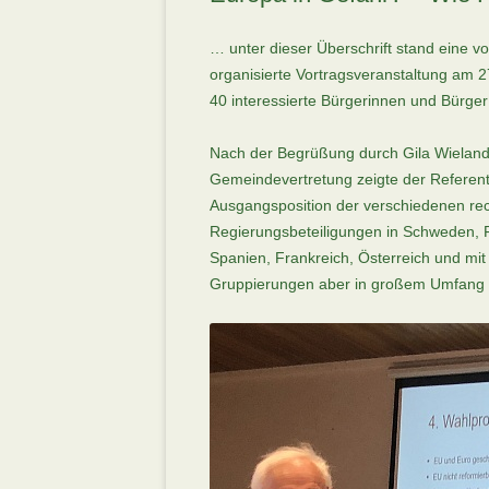
… unter dieser Überschrift stand eine
organisierte Vortragsveranstaltung am 
40 interessierte Bürgerinnen und Bürger
Nach der Begrüßung durch Gila Wieland a
Gemeindevertretung zeigte der Referent
Ausgangsposition der verschiedenen rec
Regierungsbeteiligungen in Schweden, Fi
Spanien, Frankreich, Österreich und mi
Gruppierungen aber in großem Umfang i