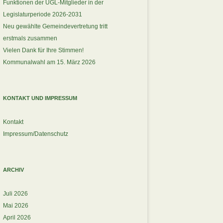
Funktionen der UGL-Mitglieder in der
Legislaturperiode 2026-2031
Neu gewählte Gemeindevertretung tritt
erstmals zusammen
Vielen Dank für Ihre Stimmen!
Kommunalwahl am 15. März 2026
KONTAKT UND IMPRESSUM
Kontakt
Impressum/Datenschutz
ARCHIV
Juli 2026
Mai 2026
April 2026