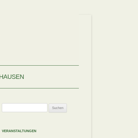
HAUSEN
Suchen
nach:
VERANSTALTUNGEN