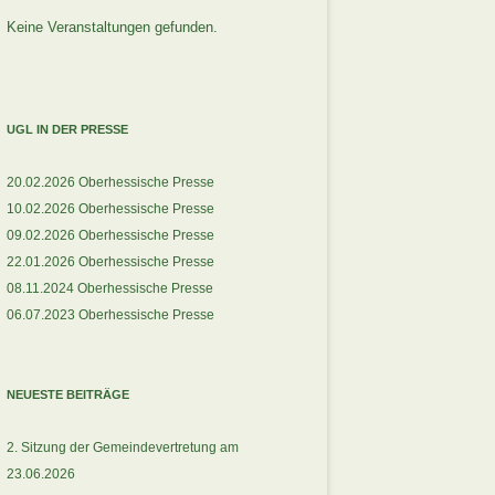
Keine Veranstaltungen gefunden.
UGL IN DER PRESSE
20.02.2026 Oberhessische Presse
10.02.2026 Oberhessische Presse
09.02.2026 Oberhessische Presse
22.01.2026 Oberhessische Presse
08.11.2024 Oberhessische Presse
06.07.2023 Oberhessische Presse
NEUESTE BEITRÄGE
2. Sitzung der Gemeindevertretung am
23.06.2026