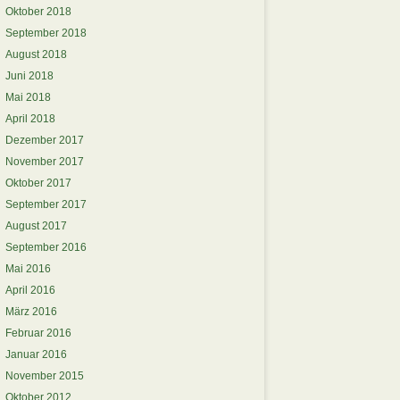
Oktober 2018
September 2018
August 2018
Juni 2018
Mai 2018
April 2018
Dezember 2017
November 2017
Oktober 2017
September 2017
August 2017
September 2016
Mai 2016
April 2016
März 2016
Februar 2016
Januar 2016
November 2015
Oktober 2012