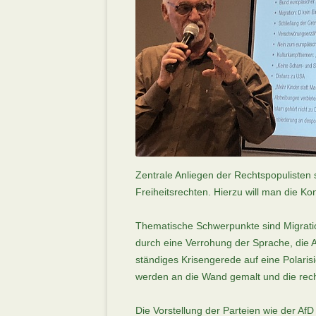
Zentrale Anliegen der Rechtspopulisten
Freiheitsrechten. Hierzu will man die Ko
Thematische Schwerpunkte sind Migrati
durch eine Verrohung der Sprache, die 
ständiges Krisengerede auf eine Polaris
werden an die Wand gemalt und die rechts
Die Vorstellung der Parteien wie der AfD