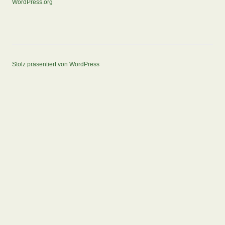
WordPress.org
Stolz präsentiert von WordPress