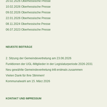
20.02.2026 Oberhessische Presse
10.02.2026 Oberhessische Presse
09.02.2026 Oberhessische Presse
22.01.2026 Oberhessische Presse
08.11.2024 Oberhessische Presse
06.07.2023 Oberhessische Presse
NEUESTE BEITRÄGE
2. Sitzung der Gemeindevertretung am 23.06.2026
Funktionen der UGL-Mitglieder in der Legislaturperiode 2026-2031
Neu gewählte Gemeindevertretung tritt erstmals zusammen
Vielen Dank für Ihre Stimmen!
Kommunalwahl am 15. März 2026
KONTAKT UND IMPRESSUM