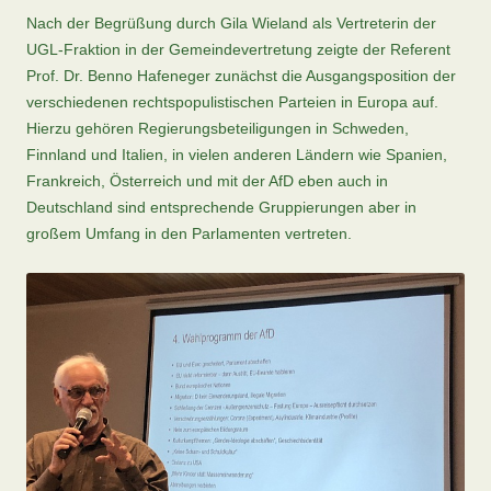
Nach der Begrüßung durch Gila Wieland als Vertreterin der
UGL-Fraktion in der Gemeindevertretung zeigte der Referent
Prof. Dr. Benno Hafeneger zunächst die Ausgangsposition der
verschiedenen rechtspopulistischen Parteien in Europa auf.
Hierzu gehören Regierungsbeteiligungen in Schweden,
Finnland und Italien, in vielen anderen Ländern wie Spanien,
Frankreich, Österreich und mit der AfD eben auch in
Deutschland sind entsprechende Gruppierungen aber in
großem Umfang in den Parlamenten vertreten.